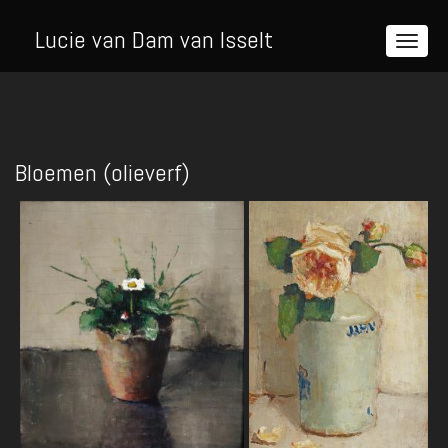
Lucie van Dam van Isselt
Bloemen (olieverf)