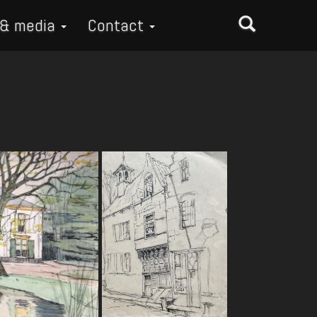
 & media
Contact