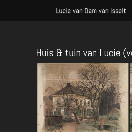
Lucie van Dam van Isselt
Huis & tuin van Lucie (v