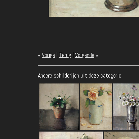
«
Vorige
|
Terug
|
Volgende
»
Andere schilderijen uit deze categorie