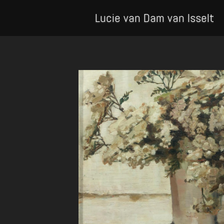
Lucie van Dam van Isselt