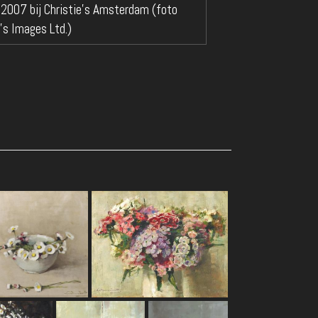
n 2007 bij Christie's Amsterdam (foto
’s Images Ltd.)