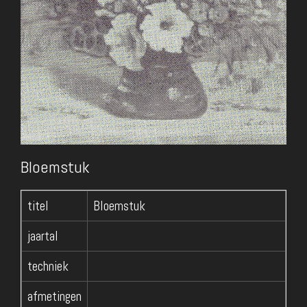
Bloemstuk
titel
Bloemstuk
jaartal
techniek
afmetingen