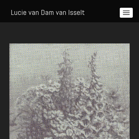
Lucie van Dam van Isselt