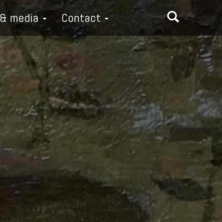
 & media
Contact