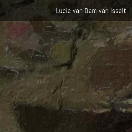
Lucie van Dam van Isselt