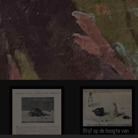
Blijf op de hoogte van