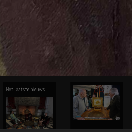
Het laatste nieuws