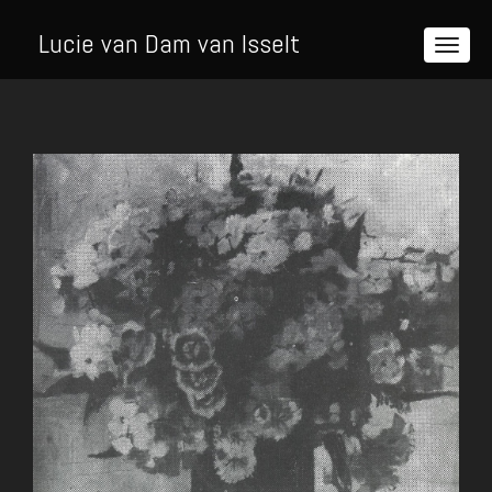
Lucie van Dam van Isselt