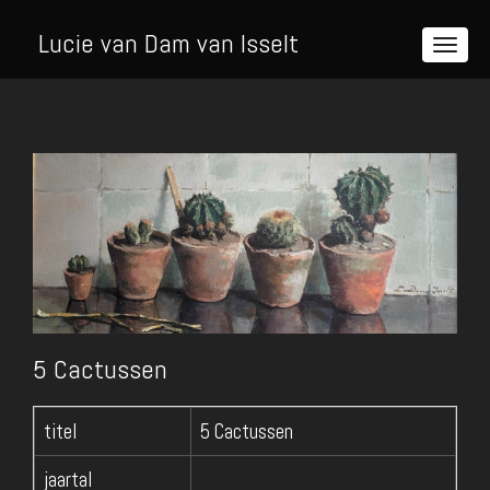
Lucie van Dam van Isselt
5 Cactussen
titel
5 Cactussen
jaartal