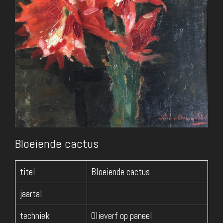
Bloeiende cactus
titel
Bloeiende cactus
jaartal
techniek
Olieverf op paneel