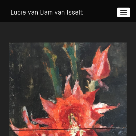
Lucie van Dam van Isselt