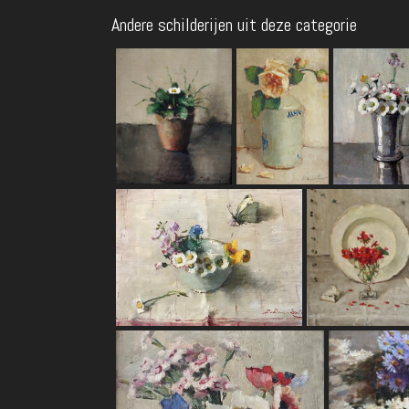
Andere schilderijen uit deze categorie