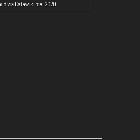
ild via Catawiki mei 2020