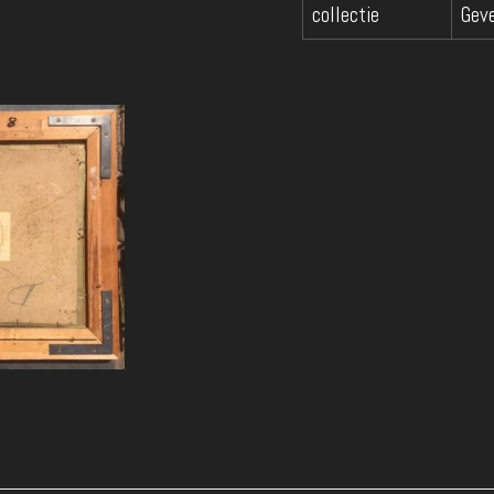
collectie
Geve