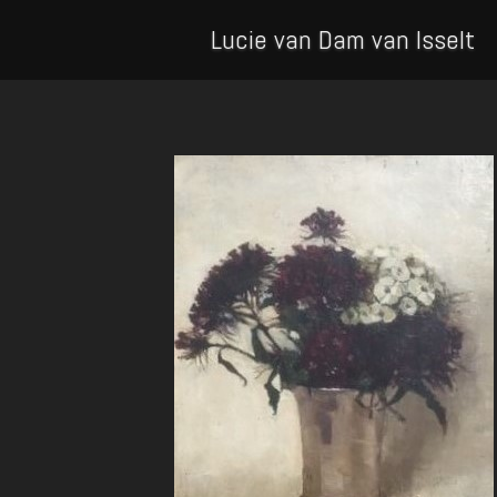
Lucie van Dam van Isselt