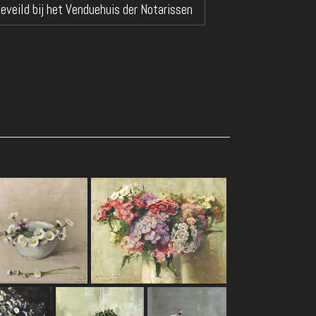
eveild bij het Venduehuis der Notarissen