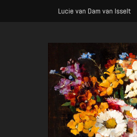
Lucie van Dam van Isselt