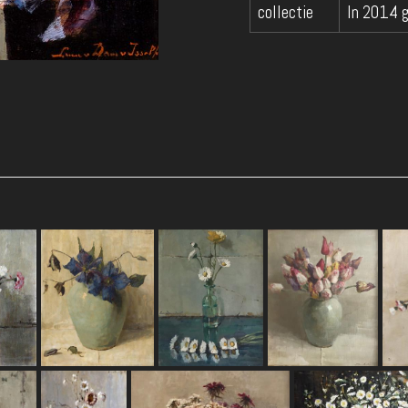
collectie
In 2014 g