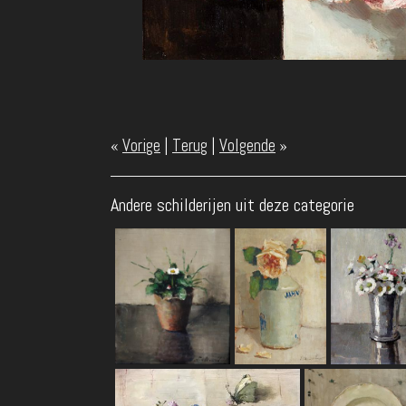
«
Vorige
|
Terug
|
Volgende
»
Andere schilderijen uit deze categorie