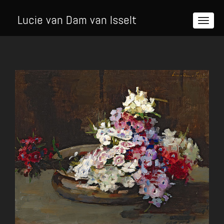
Lucie van Dam van Isselt