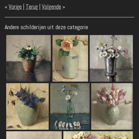
«
Vorige
|
Terug
|
Volgende
»
Andere schilderijen uit deze categorie