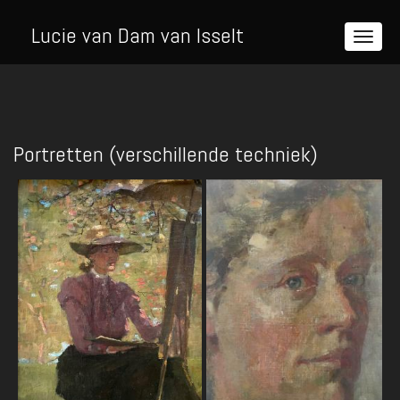
Lucie van Dam van Isselt
Portretten (verschillende techniek)