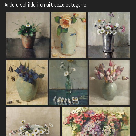
Andere schilderijen uit deze categorie