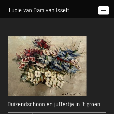
Lucie van Dam van Isselt
Duizendschoon en juffertje in 't groen