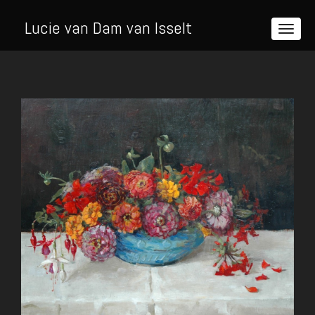
Lucie van Dam van Isselt