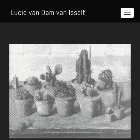
Lucie van Dam van Isselt