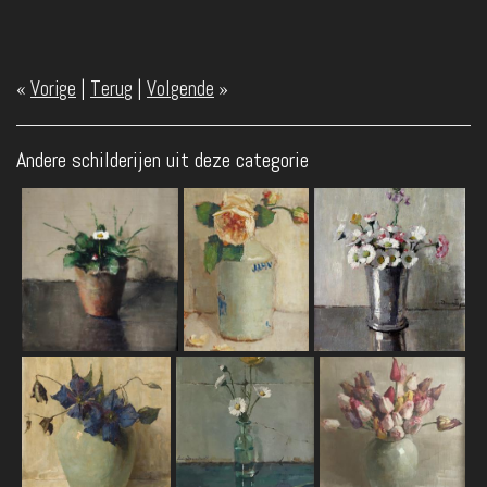
«
Vorige
|
Terug
|
Volgende
»
Andere schilderijen uit deze categorie