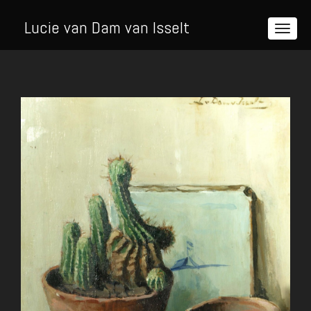
Lucie van Dam van Isselt