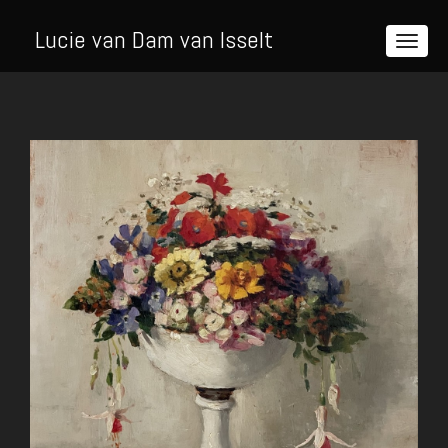
Lucie van Dam van Isselt