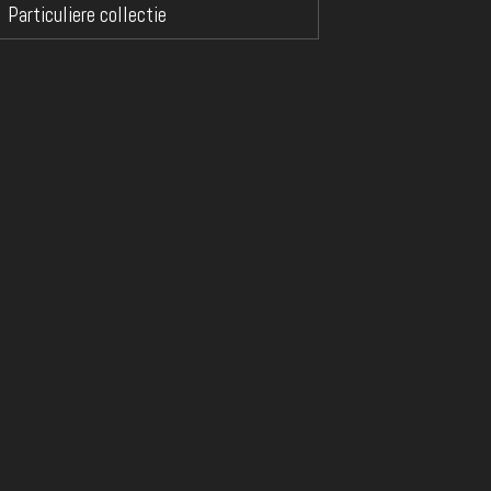
Particuliere collectie