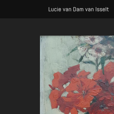
Lucie van Dam van Isselt