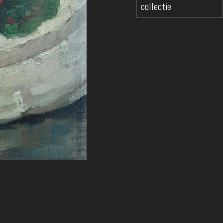
collectie