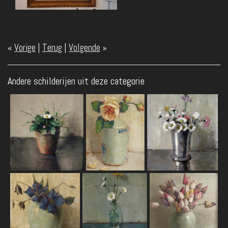
«
Vorige
|
Terug
|
Volgende
»
Andere schilderijen uit deze categorie