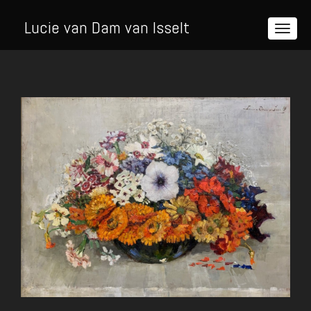
Lucie van Dam van Isselt