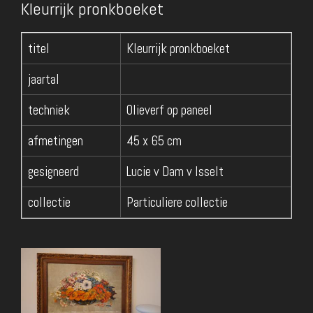
Kleurrijk pronkboeket
titel
Kleurrijk pronkboeket
jaartal
techniek
Olieverf op paneel
afmetingen
45 x 65 cm
gesigneerd
Lucie v Dam v Isselt
collectie
Particuliere collectie