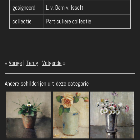
gesigneerd
L. v. Dam v. Isselt
collectie
Particuliere collectie
«
Vorige
|
Terug
|
Volgende
»
Andere schilderijen uit deze categorie