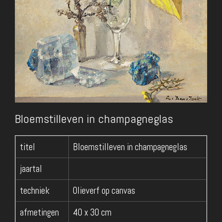
Bloemstilleven in champagneglas
titel
Bloemstilleven in champagneglas
jaartal
techniek
Olieverf op canvas
afmetingen
40 x 30 cm