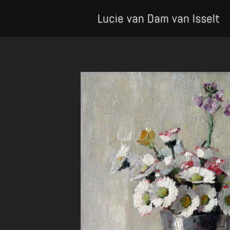
Lucie van Dam van Isselt