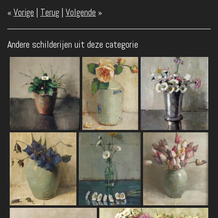
«
Vorige
|
Terug
|
Volgende
»
Andere schilderijen uit deze categorie