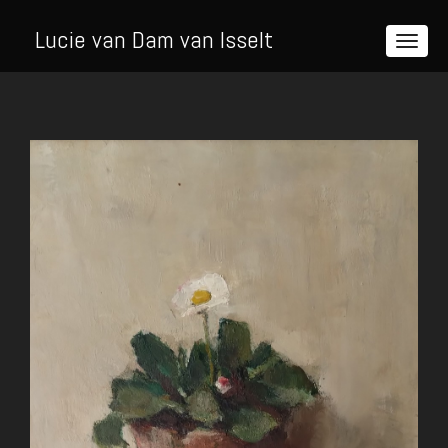
Lucie van Dam van Isselt