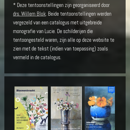
* Deze tentoonstellingen zijn georganiseerd door
drs. Willem Blok
. Beide tentoonstellingen werden
vergezeld van een catalogus met uitgebreide
monografie van Lucie. De schilderijen die
tentoongesteld waren, zijn alle op deze website te
zien met de tekst (indien van toepassing) zoals
vermeld in de catalogus.