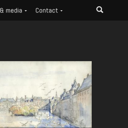
 & media
Contact