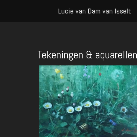
Lucie van Dam van Isselt
Tekeningen & aquarelle