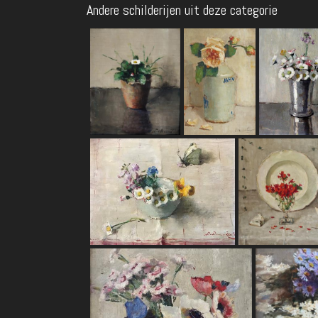
Andere schilderijen uit deze categorie