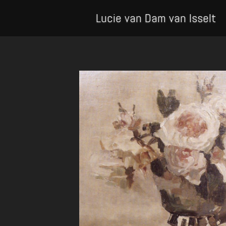
Lucie van Dam van Isselt