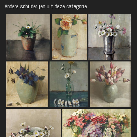
Andere schilderijen uit deze categorie