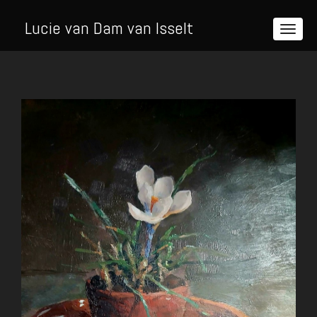
Lucie van Dam van Isselt