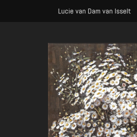
Lucie van Dam van Isselt