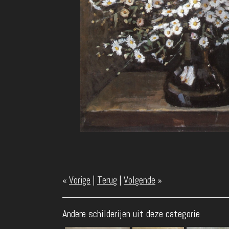
«
Vorige
|
Terug
|
Volgende
»
Andere schilderijen uit deze categorie