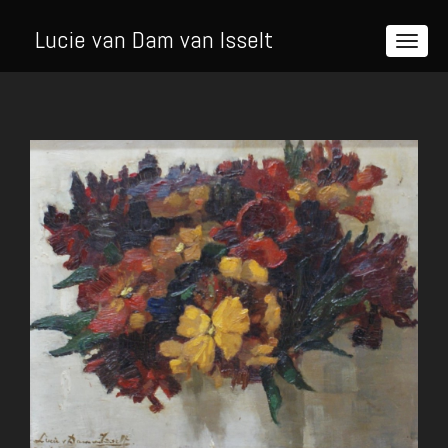
Lucie van Dam van Isselt