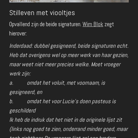
Stilleven met viooltjes
Opvallend zijn de beide signaturen.
Wim Blok
zegt
hierover:
Inderdaad: dubbel gesigneerd, beide signaturen echt.
Heb dat overigens wel op meer werk van haar gezien,
maar weet niet meer precies welke. Moet vroeger
werk zijn:
a. omdat het voluit, met voornaam, is
gesigneerd, en
b. omdat het voor Lucie’s doen pasteus is
geschilderd
Ik heb de indruk dat het niet in de originele lijst zit
(links nog goed te zien, onderrand minder goed, maar