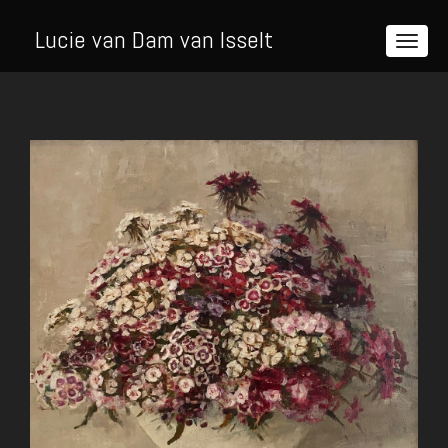
Lucie van Dam van Isselt