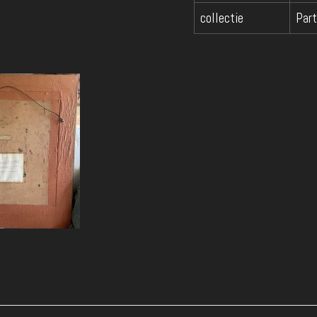
collectie
Part