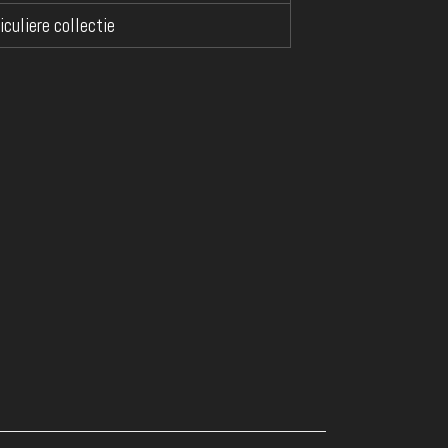
iculiere collectie