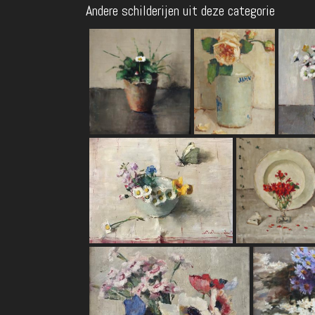
Andere schilderijen uit deze categorie