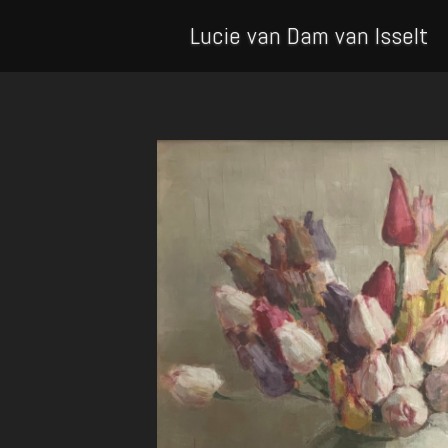
Lucie van Dam van Isselt