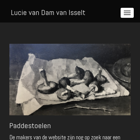
Lucie van Dam van Isselt
Paddestoelen
De makers van de website zijn nog op zoek naar een