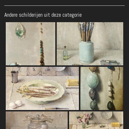
Andere schilderijen uit deze categorie