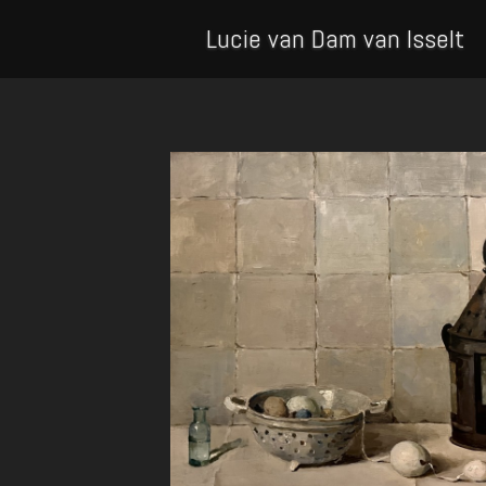
Lucie van Dam van Isselt