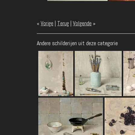
«
Vorige
|
Terug
|
Volgende
»
Andere schilderijen uit deze categorie