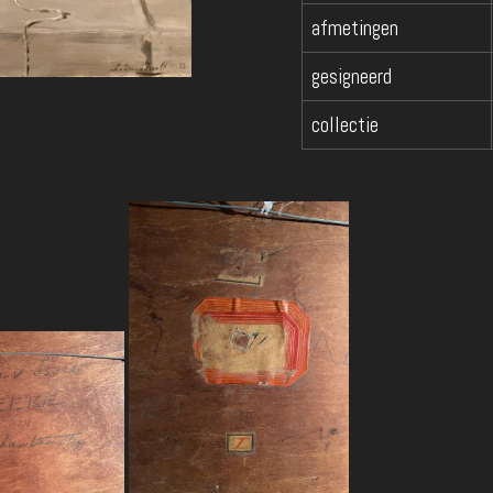
afmetingen
gesigneerd
collectie