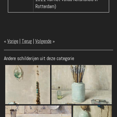
Rotterdam)
«
Vorige
|
Terug
|
Volgende
»
Andere schilderijen uit deze categorie