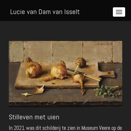
Lucie van Dam van Isselt
Stilleven met uien
In 2021 was dit schilderij te zien in Museum Veere op de