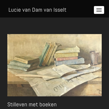
Lucie van Dam van Isselt
Stilleven met boeken