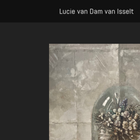
Lucie van Dam van Isselt