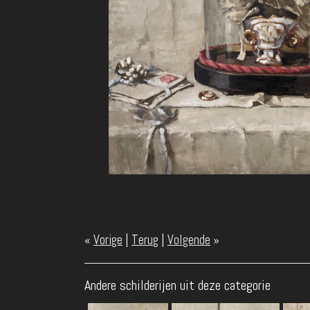
«
Vorige
|
Terug
|
Volgende
»
Andere schilderijen uit deze categorie