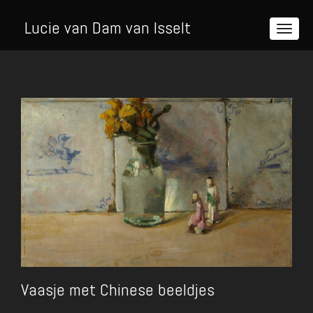
Lucie van Dam van Isselt
Vaasje met Chinese beeldjes