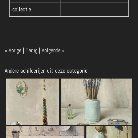
collectie
«
Vorige
|
Terug
|
Volgende
»
Andere schilderijen uit deze categorie