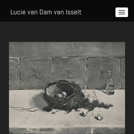
Lucie van Dam van Isselt