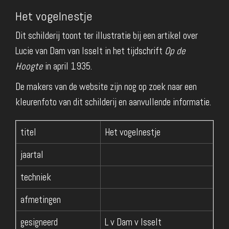
Het vogelnestje
Dit schilderij toont ter illustratie bij een artikel over
Lucie van Dam van Isselt in het tijdschrift
Op de
Hoogte
in april 1935.
De makers van de website zijn nog op zoek naar een
kleurenfoto van dit schilderij en aanvullende informatie.
titel
Het vogelnestje
jaartal
techniek
afmetingen
gesigneerd
L v Dam v Isselt