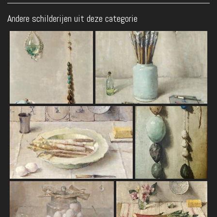
Andere schilderijen uit deze categorie