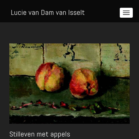
Lucie van Dam van Isselt
Stilleven met appels