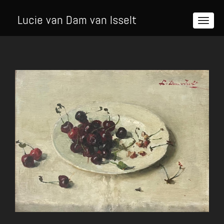
Lucie van Dam van Isselt