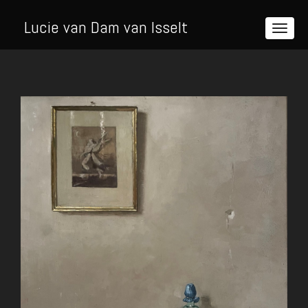
Lucie van Dam van Isselt