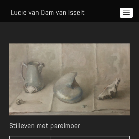
Lucie van Dam van Isselt
Stilleven met parelmoer