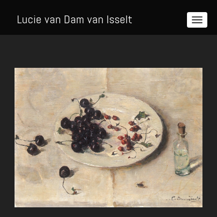
Lucie van Dam van Isselt