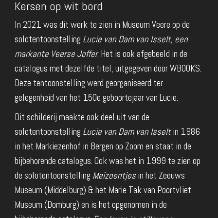
Kersen op wit bord
In 2021 was dit werk te zien in Museum Veere op de
solotentoonstelling
Lucie van Dam van Isselt, een
markante Veerse Joffer
. Het is ook afgebeeld in de
catalogus met dezelfde titel, uitgegeven door WBOOKS.
Deze tentoonstelling werd georganiseerd ter
gelegenheid van het 150e geboortejaar van Lucie.
Dit schilderij maakte ook deel uit van de
solotentoonstelling
Lucie van Dam van Isselt
in 1986
in het Markiezenhof in Bergen op Zoom en staat in de
bijbehorende catalogus. Ook was het in 1999 te zien op
de solotentoonstelling
Meizoentjes
in het Zeeuws
Museum (Middelburg) & het Marie Tak van Poortvliet
Museum (Domburg) en is het opgenomen in de