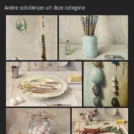
Andere schilderijen uit deze categorie