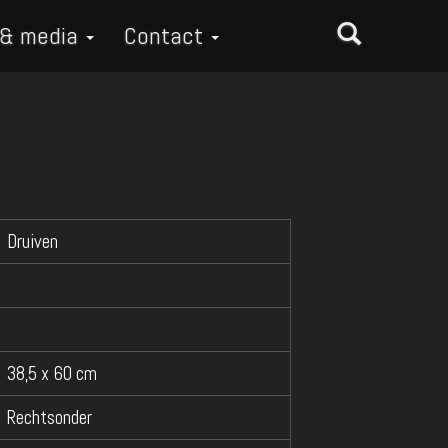
 & media
Contact
Druiven
38,5 x 60 cm
Rechtsonder