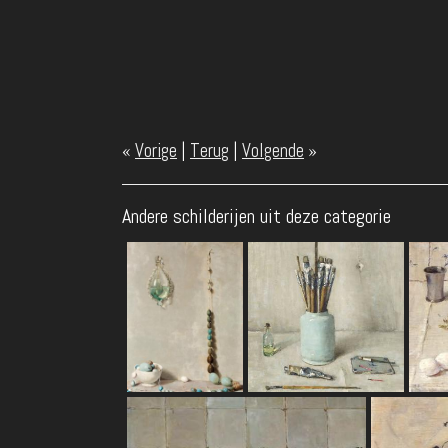
«
Vorige
|
Terug
|
Volgende
»
Andere schilderijen uit deze categorie