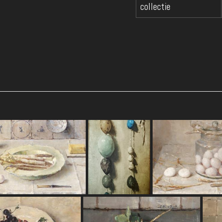
collectie