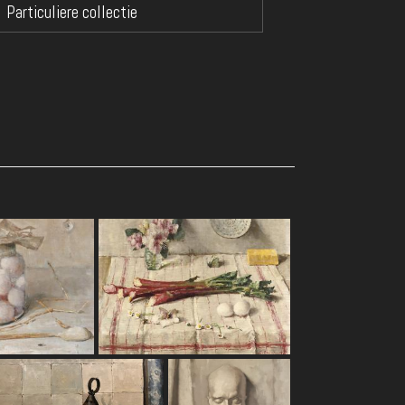
Particuliere collectie