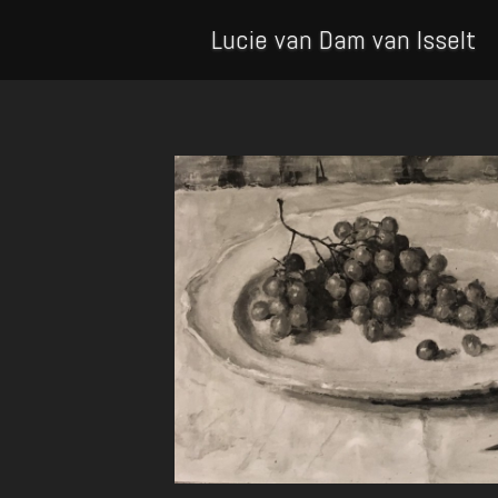
Lucie van Dam van Isselt