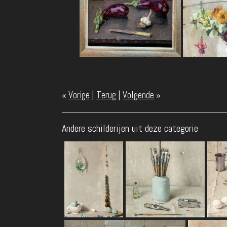
«
Vorige
|
Terug
|
Volgende
»
Andere schilderijen uit deze categorie