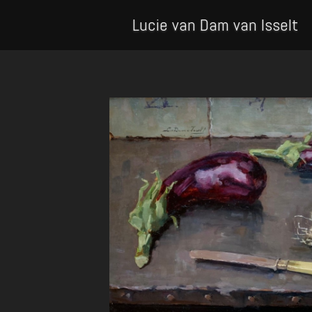
Lucie van Dam van Isselt