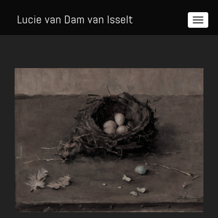
Lucie van Dam van Isselt