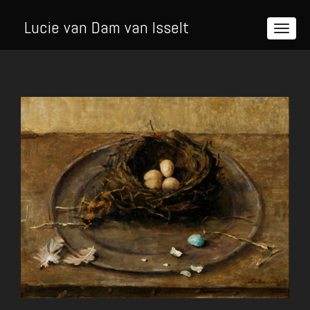
Lucie van Dam van Isselt