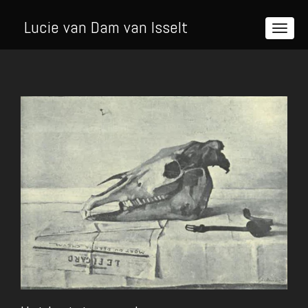
Lucie van Dam van Isselt