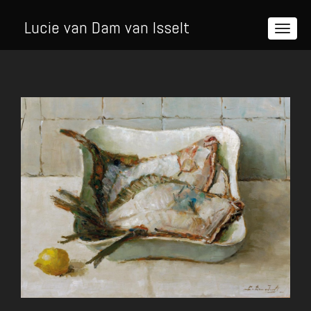
Lucie van Dam van Isselt