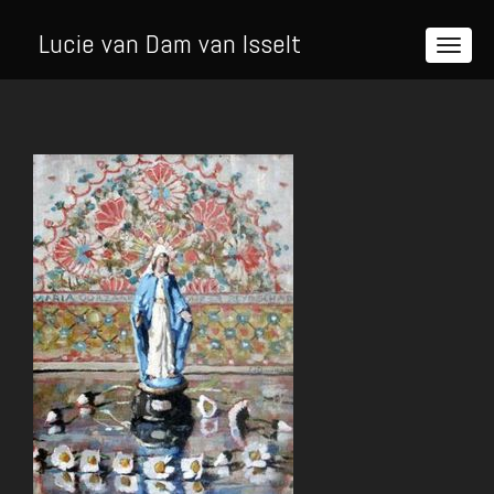
Lucie van Dam van Isselt