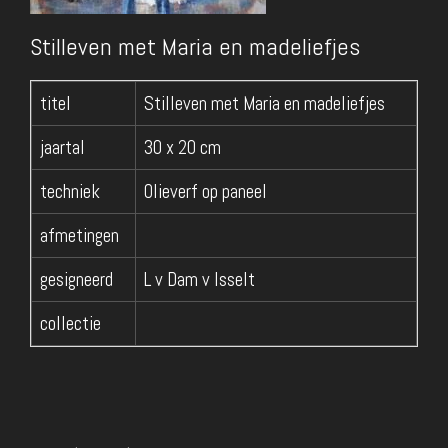
Stilleven met Maria en madeliefjes
titel
Stilleven met Maria en madeliefjes
jaartal
30 x 20 cm
techniek
Olieverf op paneel
afmetingen
gesigneerd
L v Dam v Isselt
collectie